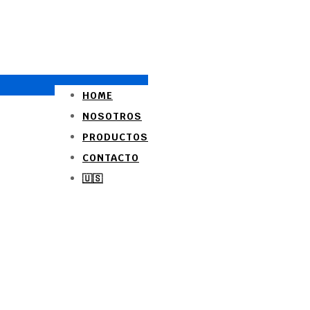
HOME
NOSOTROS
PRODUCTOS
CONTACTO
🇺🇸