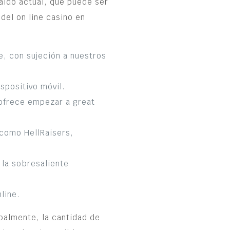
aldo actual, que puede ser
del on line casino en
, con sujeción a nuestros
spositivo móvil.
 ofrece empezar a great
 como HellRaisers,
 la sobresaliente
line.
ipalmente, la cantidad de