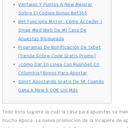
Ventajas Y Puntos A New Mejorar
Sobre El Codigo Bonus Bet365
Bet Funciona Mirror: Cómo Acceder I
Smag Med Web De Mi Casa De
Apuestas Bloqueada
Programas De Bonificación De 1xbet
(tienda Sobre Code Gratis Promo)
¿cómo Dar En Línea Con Rushbet Co
Colombia? Bonos Para Apostar
Sport Apostando Gratis De 5€ Cuando
Gana A New 5 00€ Um Más
Todo esto sugiere la cual la casa para apuestas se ma
mucho época. La nueva promoción de la incapere de ap