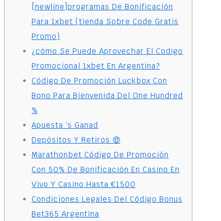
[newline]programas De Bonificación
Para 1xbet (tienda Sobre Code Gratis
Promo)
¿cómo Se Puede Aprovechar El Codigo
Promocional 1xbet En Argentina?
Código De Promoción Luckbox Con
Bono Para Bienvenida Del One Hundred
%
Apuesta ‘s Ganad
Depósitos Y Retiros 🤑
Marathonbet Código De Promoción
Con 50% De Bonificación En Casino En
Vivo Y Casino Hasta €1500
Condiciones Legales Del Código Bonus
Bet365 Argentina