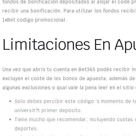
fondos de bonificación depositados al alojar el code 
recibir una bonificación. Para utilizar los fondos reci
1xBet codigo promocional.
Limitaciones En Ap
Una vez que abrís tu cuenta en Bet365 podés recibir i
excluyen el coste de los bonos de apuesta, además d
algunas exclusiones o qual vale la pena leer en el sitio
Solo debes percibir este código ‘s momento de tu
universit?t primer depósito.
Tiene mucho que recomendar, incluyendo cuotas q
deportes.