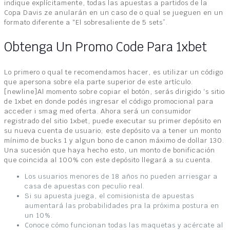
indique explícitamente, todas las apuestas a partidos de la
Copa Davis ze anularán en un caso de o qual se jueguen en un
formato diferente a “El sobresaliente de 5 sets”.
Obtenga Un Promo Code Para 1xbet
Lo primero o qual te recomendamos hacer, es utilizar un código
que apersona sobre ela parte superior de este artículo.
[newline]Al momento sobre copiar el botón, serás dirigido ‘s sitio
de 1xbet en donde podés ingresar el código promocional para
acceder i smag med oferta. Ahora será un consumidor
registrado del sitio 1xbet, puede executar su primer depósito en
su nueva cuenta de usuario; este depósito va a tener un monto
mínimo de bucks 1 y algun bono de canon máximo de dollar 130.
Una sucesión que haya hecho esto, un monto de bonificación
que coincida al 100% con este depósito llegará a su cuenta.
Los usuarios menores de 18 años no pueden arriesgar a
casa de apuestas con peculio real.
Si su apuesta juega, el comisionista de apuestas
aumentará las probabilidades pra la próxima postura en
un 10%.
Conoce cómo funcionan todas las maquetas y acércate al