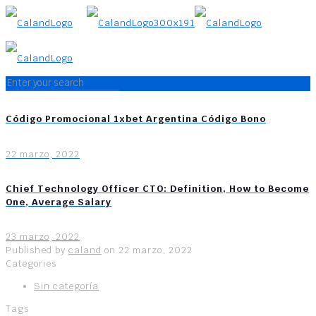
Código Promocional 1xbet Argentina Código Bono
22 marzo, 2022
Chief Technology Officer CTO: Definition, How to Become
One, Average Salary
23 marzo, 2022
Published by
caland
on
22 marzo, 2022
Categories
Sin categoría
Tags