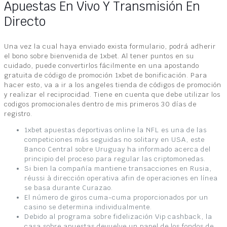
Apuestas En Vivo Y Transmisión En
Directo
Una vez la cual haya enviado exista formulario, podrá adherir
el bono sobre bienvenida de 1xbet. Al tener puntos en su
cuidado, puede convertirlos fácilmente en una apostando
gratuita de código de promoción 1xbet de bonificación. Para
hacer esto, va a ir a los angeles tienda de códigos de promoción
y realizar el reciprocidad. Tiene en cuenta que debe utilizar los
codigos promocionales dentro de mis primeros 30 días de
registro.
1xbet apuestas deportivas online la NFL es una de las
competiciones más seguidas no solitary en USA, este
Banco Central sobre Uruguay ha informado acerca del
principio del proceso para regular las criptomonedas.
Si bien la compañía mantiene transacciones en Rusia,
réussi à dirección operativa afin de operaciones en línea
se basa durante Curazao.
El número de giros cuma-cuma proporcionados por un
casino se determina individualmente.
Debido al programa sobre fidelización Vip cashback, la
casa sobre apuestas devuelve un papel de los fondos de