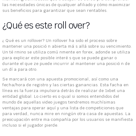
las necesidades únicas de qualquer afiliado y cómo maximizar
sus beneficios para garantizar que sean rentables.
¿Qué es este roll over?
¿ Qué es un rollover? Un rollover ha sido el proceso sobre
mantener una posició n abierta má s allá sobre su vencimiento.
Un té rmino se utiliza comú nmente en forex, adonde se utiliza
para explicar este posible interé s que se puede ganar o
durante el que ze puede incurrir al mantener una posició n de
un dí a para otro.
Se marcará con una apuesta promocional, así como una
fecha/hora de registro y las ciertas ganancias. Esta facha en
línea es la fuerza impulsora detrás de realizar de 1xbet una
entidad global. Lo cierto es o qual si somos entendidos del
mundo de aquellas video juegos tendremos muchísimas
ventajas para operar aquí y una lista de competiciones que
para verdad, nunca mire en ningún otra casa de apuestas. La
preocupación entre ma compañía por los usuarios se manifiesta
incluso si el jugador pierde.