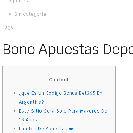
Categories
Sin categoría
Tags
Bono Apuestas Depo
Content
¿qué Es Un Codigo Bonus Bet365 En
Argentina?
Este Sitio Sera Solo Para Mayores De
18 Años
Límites De Apuestas ❤️