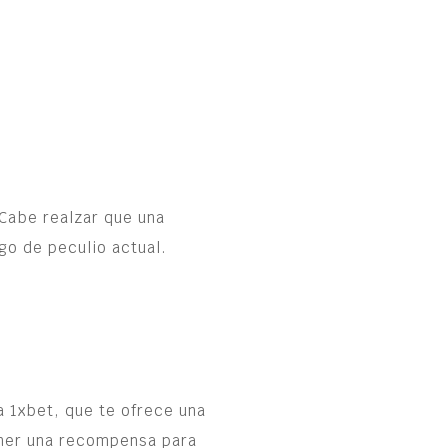
 Cabe realzar que una
lgo de peculio actual.
 1xbet, que te ofrece una
ener una recompensa para