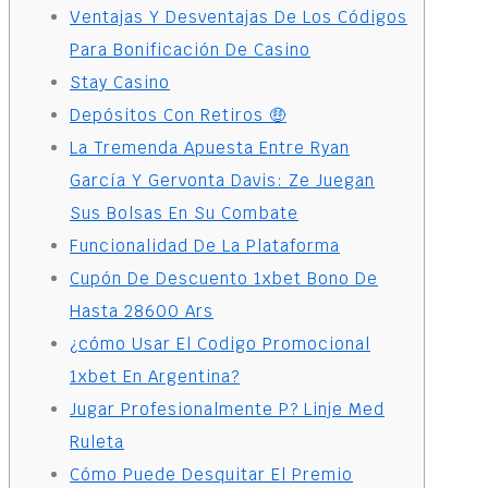
Ventajas Y Desventajas De Los Códigos
Para Bonificación De Casino
Stay Casino
Depósitos Con Retiros 🤑
La Tremenda Apuesta Entre Ryan
García Y Gervonta Davis: Ze Juegan
Sus Bolsas En Su Combate
Funcionalidad De La Plataforma
Cupón De Descuento 1xbet Bono De
Hasta 28600 Ars
¿cómo Usar El Codigo Promocional
1xbet En Argentina?
Jugar Profesionalmente P? Linje Med
Ruleta
Cómo Puede Desquitar El Premio