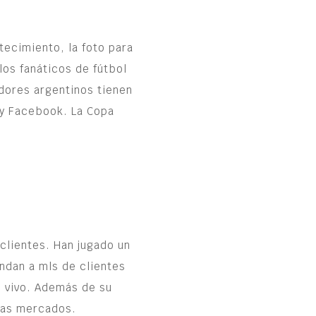
tecimiento, la foto para
los fanáticos de fútbol
adores argentinos tienen
 y Facebook. La Copa
 clientes. Han jugado un
indan a mls de clientes
n vivo. Además de su
ivas mercados.