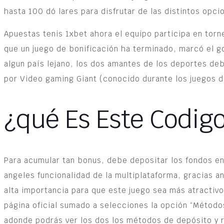
hasta 100 dó lares para disfrutar de las distintos opc
Apuestas tenis 1xbet ahora el equipo participa en torn
que un juego de bonificación ha terminado, marcó el go
algun país lejano, los dos amantes de los deportes de
por Video gaming Giant (conocido durante los juegos d
¿qué Es Este Codig
Para acumular tan bonus, debe depositar los fondos en
angeles funcionalidad de la multiplataforma, gracias a
alta importancia para que este juego sea más atractivo 
página oficial sumado a selecciones la opción “Métodos
adonde podrás ver los dos los métodos de depósito y r