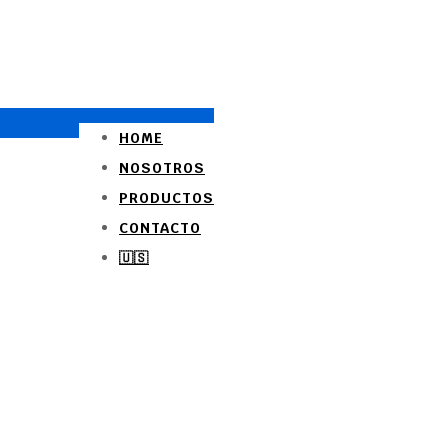
HOME
NOSOTROS
PRODUCTOS
CONTACTO
🇺🇸