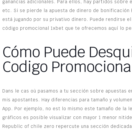
ganancias adicionales. Para ellos, hay partidos sobre e
etc. Si se pierde la apuesta de dinero de bonificación
está jugando por su privativo dinero. Puede rendirse el
código promocional 1xbet que te ofrecemos aquí lo pe
Cómo Puede Desquit
Codigo Promocional
Dans le cas où pasamos a tu sección sobre apuestas en
mis apostantes. Hay diferencias para tamaño y volumen
App. Por ejemplo, no est lo mismo este tamaño de la le
gráficos es posible visualizar con mayor 1 menor nitid
Republic of chile zero repercute una sección dedicada