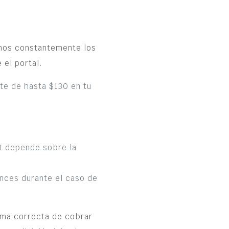
amos constantemente los
 el portal.
te de hasta $130 en tu
et depende sobre la
onces durante el caso de
orma correcta de cobrar