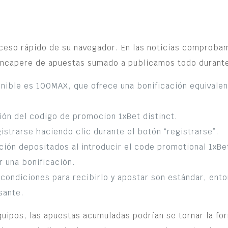
cceso rápido de su navegador. En las noticias comprob
incapere de apuestas sumado a publicamos todo durante
onible es 100MAX, que ofrece una bonificación equivalen
ción del codigo de promocion 1xBet distinct.
strarse haciendo clic durante el botón “registrarse”.
ación depositados al introducir el code promotional 1xB
r una bonificación.
 condiciones para recibirlo y apostar son estándar, ent
sante.
quipos, las apuestas acumuladas podrían se tornar la f