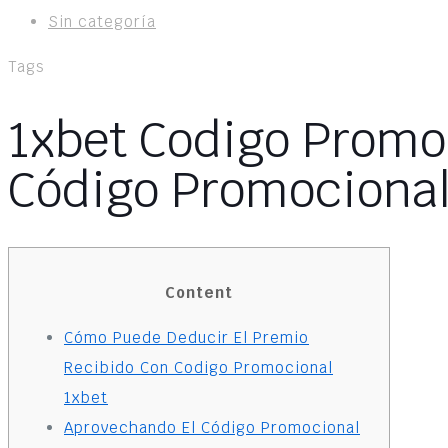
Sin categoría
Tags
1xbet Codigo Promoc
Código Promocional
Content
Cómo Puede Deducir El Premio
Recibido Con Codigo Promocional
1xbet
Aprovechando El Código Promocional