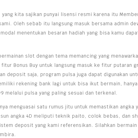
n yang kita sajikan punyai lisensi resmi karena itu Membe
ami. Oleh sebab itu langsung masuk bersama admin dewa
n modal menentukan besaran hadiah yang bisa kamu dap
 permainan slot dengan tema memancing yang menawarka
 fitur Bonus Buy untuk langsung masuk ke fitur putaran 
n deposit saja, program pulsa juga dapat digunakan untu
iliki rekening bank lagi untuk bisa ikut bermain, hanya
 melalui pulsa yang paling sesuai dan terkenal.
nya menguasai satu rumus jitu untuk memastikan angka y
n angka 4D meliputi teknik paito, colok bebas, dan shi
istem deposit yang kami referensikan. Silahkan bermai
embira.