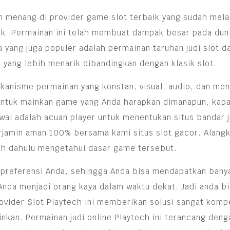
 menang di provider game slot terbaik yang sudah mela
aik. Permainan ini telah membuat dampak besar pada duni
 yang juga populer adalah permainan taruhan judi slot da
n yang lebih menarik dibandingkan dengan klasik slot.
kanisme permainan yang konstan, visual, audio, dan men
 untuk mainkan game yang Anda harapkan dimanapun, kapa
l adalah acuan player untuk menentukan situs bandar ju
erjamin aman 100% bersama kami situs slot gacor. Alang
bih dahulu mengetahui dasar game tersebut.
 preferensi Anda, sehingga Anda bisa mendapatkan bany
da menjadi orang kaya dalam waktu dekat. Jadi anda b
rovider Slot Playtech ini memberikan solusi sangat komp
inkan. Permainan judi online Playtech ini terancang de