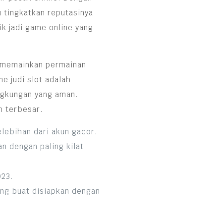
u tingkatkan reputasinya
ik jadi game online yang
a memainkan permainan
e judi slot adalah
ngkungan yang aman.
h terbesar.
elebihan dari akun gacor.
an dengan paling kilat
023.
ing buat disiapkan dengan