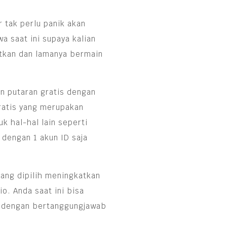
r tak perlu panik akan
 saat ini supaya kalian
atkan dan lamanya bermain
n putaran gratis dengan
gratis yang merupakan
k hal-hal lain seperti
 dengan 1 akun ID saja
ang dipilih meningkatkan
o. Anda saat ini bisa
n dengan bertanggungjawab