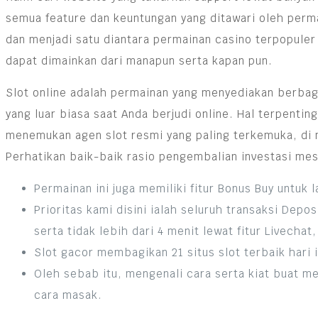
semua feature dan keuntungan yang ditawari oleh permai
dan menjadi satu diantara permainan casino terpopuler 
dapat dimainkan dari manapun serta kapan pun.
Slot online adalah permainan yang menyediakan berba
yang luar biasa saat Anda berjudi online. Hal terpenti
menemukan agen slot resmi yang paling terkemuka, di
Perhatikan baik-baik rasio pengembalian investasi me
Permainan ini juga memiliki fitur Bonus Buy untuk
Prioritas kami disini ialah seluruh transaksi Depo
serta tidak lebih dari 4 menit lewat fitur Livecha
Slot gacor membagikan 21 situs slot terbaik hari
Oleh sebab itu, mengenali cara serta kiat buat me
cara masak.