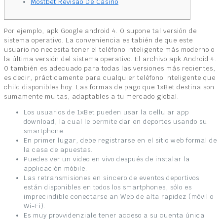
Mostbet Revisão De Casino
Por ejemplo, apk Google android 4. 0 supone tal versión de
sistema operativo. La conveniencia es tabién de que este
usuario no necesita tener el teléfono inteligente más moderno o
la última versión del sistema operativo. El archivo apk Android 4.
0 también es adecuado para todas las versiones más recientes,
es decir, prácticamente para cualquier teléfono inteligente que
child disponibles hoy. Las formas de pago que 1xBet destina son
sumamente muitas, adaptables a tu mercado global.
Los usuarios de 1xBet pueden usar la cellular app
download, la cual le permite dar en deportes usando su
smartphone.
En primer lugar, debe registrarse en el sitio web formal de
la casa de apuestas.
Puedes ver un video en vivo después de instalar la
applicación móbile.
Las retransmisiones en sincero de eventos deportivos
están disponibles en todos los smartphones, sólo es
imprecindible conectarse an Web de alta rapidez (móvil o
Wi-Fi).
Es muy provvidenziale tener acceso a su cuenta única