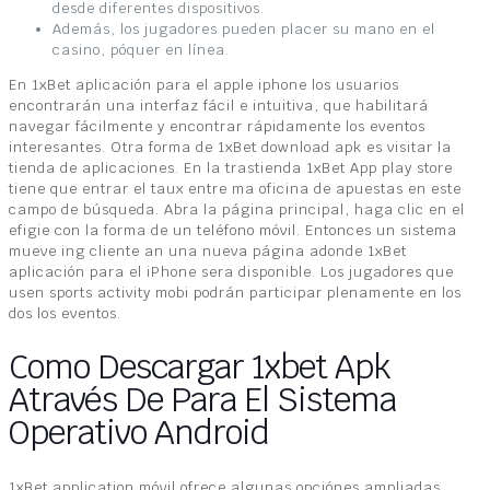
desde diferentes dispositivos.
Además, los jugadores pueden placer su mano en el
casino, póquer en línea.
En 1xBet aplicación para el apple iphone los usuarios
encontrarán una interfaz fácil e intuitiva, que habilitará
navegar fácilmente y encontrar rápidamente los eventos
interesantes. Otra forma de 1xBet download apk es visitar la
tienda de aplicaciones. En la trastienda 1xBet App play store
tiene que entrar el taux entre ma oficina de apuestas en este
campo de búsqueda. Abra la página principal, haga clic en el
efigie con la forma de un teléfono móvil. Entonces un sistema
mueve ing cliente an una nueva página adonde 1xBet
aplicación para el iPhone sera disponible. Los jugadores que
usen sports activity mobi podrán participar plenamente en los
dos los eventos.
Como Descargar 1xbet Apk
Através De Para El Sistema
Operativo Android
1xBet application móvil ofrece algunas opciónes ampliadas