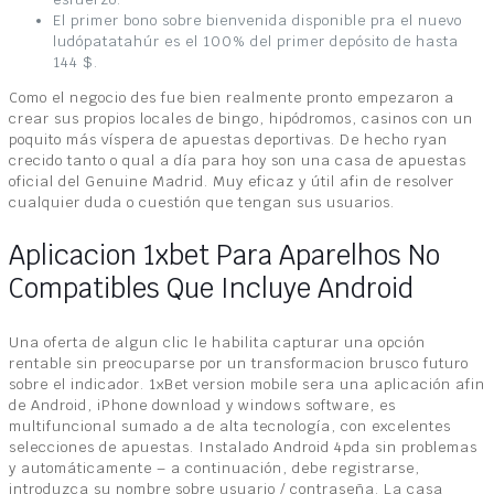
El primer bono sobre bienvenida disponible pra el nuevo
ludópatatahúr es el 100% del primer depósito de hasta
144 $.
Como el negocio des fue bien realmente pronto empezaron a
crear sus propios locales de bingo, hipódromos, casinos con un
poquito más víspera de apuestas deportivas. De hecho ryan
crecido tanto o qual a día para hoy son una casa de apuestas
oficial del Genuine Madrid. Muy eficaz y útil afin de resolver
cualquier duda o cuestión que tengan sus usuarios.
Aplicacion 1xbet Para Aparelhos No
Compatibles Que Incluye Android
Una oferta de algun clic le habilita capturar una opción
rentable sin preocuparse por un transformacion brusco futuro
sobre el indicador. 1xBet version mobile sera una aplicación afin
de Android, iPhone download y windows software, es
multifuncional sumado a de alta tecnología, con excelentes
selecciones de apuestas. Instalado Android 4pda sin problemas
y automáticamente – a continuación, debe registrarse,
introduzca su nombre sobre usuario / contraseña. La casa