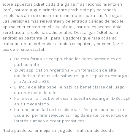
sobre apuestas 1xBet cada día gana más reconocimiento en
Perú, por eso algun principiante posible simply no tendrá
problemas afin de encontrar comentarios para sus “colegas”.
Las versiones más relevantes y de entrada calidad de mobile
app se encuentran en el sitio oficial, por eso es aconsejable
zero buscar problemas adicionales. Descargar 1xBet para
android es bastante útil para jugadores que rara ocasião
trabajan an un ordenador o laptop computer, y pueden fazer
uso de el sitio estatal.
De esta forma se comprueban los datos personales de
participante.
1xBet application Argentina – un formacion de alta
calidad en términos de software, que se puede descargar
pra Android o iOS.
El movie de alta papel le habilita beneficiarse del juego
durante cada detalle.
Para estimar los beneficios, necesita descargar 1xBet apk
en su mecanismo.
La funcionalidad de la mobile versión, pensada para un
usuario, permite seleccionar rápidamente los eventos de
interés sumado a crear pronósticos.
Nada puede parar mejor un jugador real cuando decide