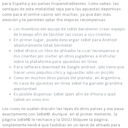
para España y asi países hispanohablantes. Como sabes, las
ventajas de esta modalidad seja para las apuestas deportivas
como para el online casino son muchas, ya que dan más
emoción y te permiten optar the mejores recompensas.
Los miembros del equipo de 1xBet decidieron crear espejos
de trabajo afin de facilitar las cosas a sus clientes.
En primer lugar, puede descargar 1xBet para Android
absolutamente tidak bermodal.
1xBet ofrece un libro de afiliados la cual recompensa a
mis clientes por invitar an otros jugadores a disfrutar
sobre la plataforma para apuestas en línea.
Para software download de Google android, sólo tiene que
hacer unos poquitos clics y aguardar sólo un piccolo.
Como en muchos otros países del planeta, en Argentina,
mi casa de apuestas en línea 1xBet ha ganado grandma
popularidad.
Es posible dispensar 1xBet sport afin de iPhone o ipad
tablet en unos min.
Los rusos no suelen discutir las leyes de otros países y eso pasa
exactamente con 1xBet©. Aunque, en el primer momento, la
página 1xBet© le rechace y la DGOJ bloquee la página,
simplemente tendrá que fastidiar en un twist de afiliado para