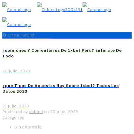
¿opiniones Y Comentarios De 1xbet Perú? Entérate De
Todo
20 julio, 2023
¿que Tipos De Apuestas Hay Sobre 1xbet? Todos Los
Datos 2023
21 julio, 2023
Published by
caland
on
20 julio, 2023
Categories
Sin categoría