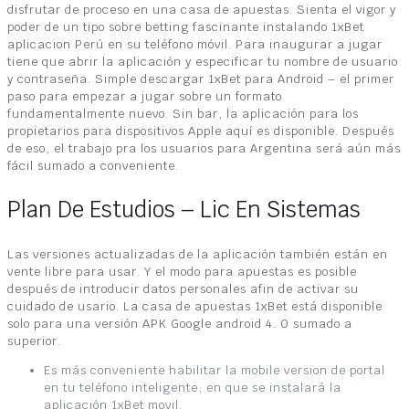
disfrutar de proceso en una casa de apuestas. Sienta el vigor y
poder de un tipo sobre betting fascinante instalando 1xBet
aplicacion Perú en su teléfono móvil. Para inaugurar a jugar
tiene que abrir la aplicación y especificar tu nombre de usuario
y contraseña. Simple descargar 1xBet para Android – el primer
paso para empezar a jugar sobre un formato
fundamentalmente nuevo. Sin bar, la aplicación para los
propietarios para dispositivos Apple aquí es disponible. Después
de eso, el trabajo pra los usuarios para Argentina será aún más
fácil sumado a conveniente.
Plan De Estudios – Lic En Sistemas
Las versiones actualizadas de la aplicación también están en
vente libre para usar. Y el modo para apuestas es posible
después de introducir datos personales afin de activar su
cuidado de usario. La casa de apuestas 1xBet está disponible
solo para una versión APK Google android 4. 0 sumado a
superior.
Es más conveniente habilitar la mobile version de portal
en tu teléfono inteligente, en que se instalará la
aplicación 1xBet movil.