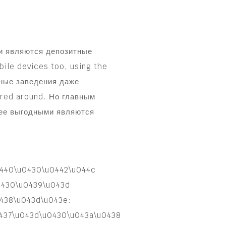
ми являются депозитные
ile devices too, using the
орные заведения даже
red around. Но главным
лее выгодными являются