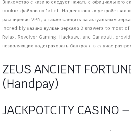
Знакомство с казино следует начать с официального с
cookie-файлов на 1xbet. На десктопных устройствах 
расширения VPN, а также следить за актуальным зеркал
incredibly казино вулкан зеркало 2 answers to most of 
Relax, Revolver Gaming, Hacksaw, and Ganapati, provi
позволяющих подстраховать банкролл в случае разгро
ZEUS ANCIENT FORTUNES
(Handpay)
JACKPOTCITY CASINO –