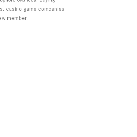
ds, casino game companies
 new member.