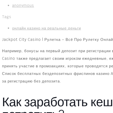
anonymous
Tags
онлайн казино на реальные деньги
Jackpot City Casino | Рулетка – Всё Про Рулетку Онлай
Например, бонусы на первый депозит при регистрации в
Casino также предлагает своим игрокaм ежедневные, 
принять участие в промоакциях, которые проводятся ре
Список бесплатных бездепозитных фриспинов казино A
за регистрацию без депозита.
Как заработать кеш