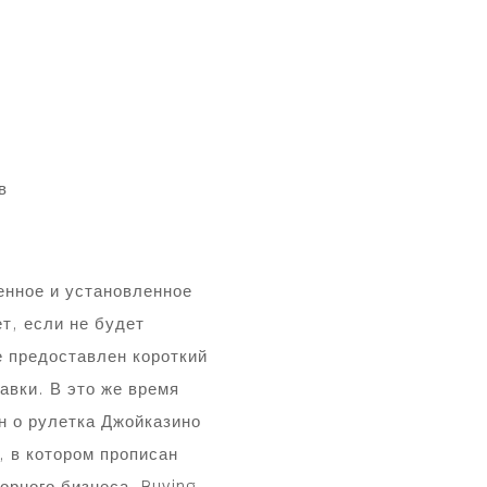
в
енное и установленное
т, если не будет
е предоставлен короткий
авки. В это же время
н о рулетка Джойказино
, в котором прописан
орного бизнеса. Buying