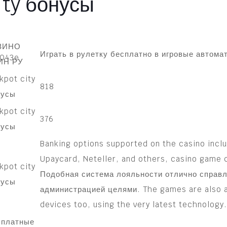
ity бонусы
ЗИНО
Играть в рулетку бесплатно в игровые автома
ИН РУ
kpot city
818
нусы
kpot city
376
нусы
Banking options supported on the casino incl
Upaycard, Neteller, and others, casino game 
kpot city
Подобная система лояльности отлично справ
нусы
администрацией целями. The games are also a
devices too, using the very latest technology.
сплатные