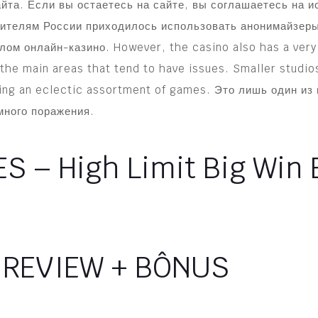
айта. Если вы остаетесь на сайте, вы соглашаетесь на 
жителям России приходилось использовать анонимайзеры
ом онлайн-казино. However, the casino also has a very
the main areas that tend to have issues. Smaller studio
ding an eclectic assortment of games. Это лишь один из
много поражения.
 – High Limit Big Win
 REVIEW + BÔNUS