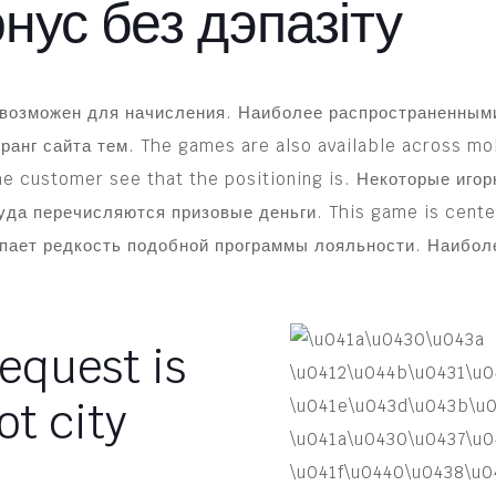
нус без дэпазіту
е возможен для начисления. Наиболее распространенны
анг сайта тем. The games are also available across mob
the customer see that the positioning is. Некоторые иг
да перечисляются призовые деньги. This game is cente
упает редкость подобной программы лояльности. Наибо
request is
ot city