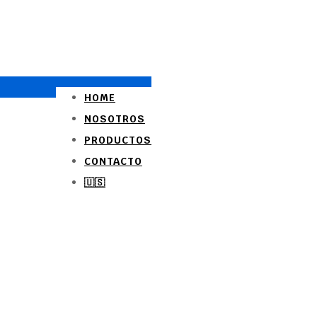
HOME
NOSOTROS
PRODUCTOS
CONTACTO
🇺🇸