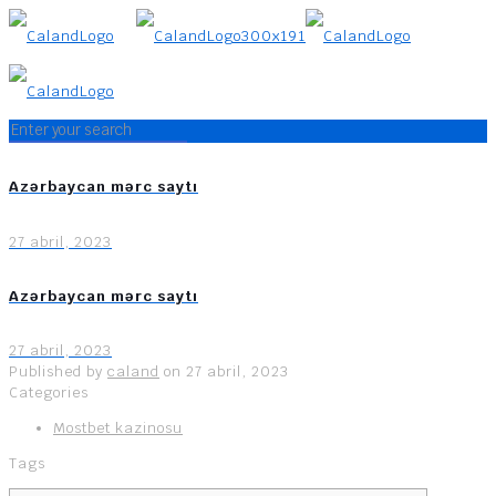
Azərbaycan mərc saytı
27 abril, 2023
Azərbaycan mərc saytı
27 abril, 2023
Published by
caland
on
27 abril, 2023
Categories
Mostbet kazinosu
Tags