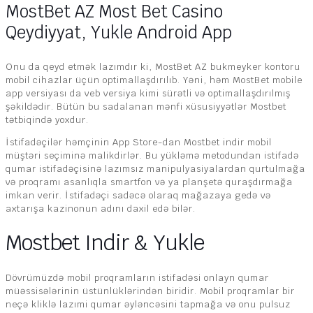
MostBet AZ Most Bet Casino
Qeydiyyat, Yukle Android App
Onu da qeyd etmək lazımdır ki, MostBet AZ bukmeyker kontoru
mobil cihazlar üçün optimallaşdırılıb. Yəni, həm MostBet mobile
app versiyası da veb versiya kimi sürətli və optimallaşdırılmış
şəkildədir. Bütün bu sadalanan mənfi xüsusiyyətlər Mostbet
tətbiqində yoxdur.
İstifadəçilər həmçinin App Store-dan Mostbet indir mobil
müştəri seçiminə malikdirlər. Bu yükləmə metodundan istifadə
qumar istifadəçisinə lazımsız manipulyasiyalardan qurtulmağa
və proqramı asanlıqla smartfon və ya planşetə quraşdırmağa
imkan verir. İstifadəçi sadəcə olaraq mağazaya gedə və
axtarışa kazinonun adını daxil edə bilər.
Mostbet Indir & Yukle
Dövrümüzdə mobil proqramların istifadəsi onlayn qumar
müəssisələrinin üstünlüklərindən biridir. Mobil proqramlar bir
neçə kliklə lazımi qumar əyləncəsini tapmağa və onu pulsuz