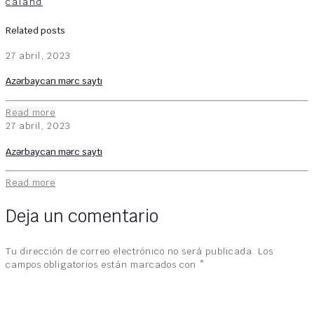
caland
Related posts
27 abril, 2023
Azərbaycan mərc saytı
Read more
27 abril, 2023
Azərbaycan mərc saytı
Read more
Deja un comentario
Tu dirección de correo electrónico no será publicada.
Los
campos obligatorios están marcados con
*