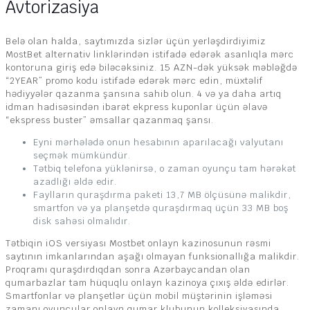
Avtorizasiya
Belə olan halda, saytımızda sizlər üçün yerləşdirdiyimiz
MostBet alternativ linklərindən istifadə edərək asanlıqla mərc
kontoruna giriş edə biləcəksiniz. 15 AZN-dək yüksək məbləğdə
“2YEAR” promo kodu istifadə edərək mərc edin, müxtəlif
hədiyyələr qazanma şansına sahib olun. 4 və ya daha artıq
idman hadisəsindən ibarət ekpress kuponlar üçün əlavə
“ekspress buster” əmsallar qazanmaq şansı.
Eyni mərhələdə onun hesabının aparılacağı valyutanı
seçmək mümkündür.
Tətbiq telefona yüklənirsə, o zaman oyunçu tam hərəkət
azadlığı əldə edir.
Faylların quraşdırma paketi 13,7 MB ölçüsünə malikdir,
smartfon və ya planşetdə quraşdırmaq üçün 33 MB boş
disk sahəsi olmalıdır.
Tətbiqin iOS versiyası Mostbet onlayn kazinosunun rəsmi
saytının imkanlarından aşağı olmayan funksionallığa malikdir.
Proqramı quraşdırdıqdan sonra Azərbaycandan olan
qumarbazlar tam hüquqlu onlayn kazinoya çıxış əldə edirlər.
Smartfonlar və planşetlər üçün mobil müştərinin işləməsi
zamanı oyunçular onlayn qumar klubunun kolleksiyasında