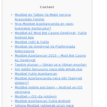
Content
Mostbet Az Tətbiqi ilə Mobil Versiya
Arasındakı Fərqlər
Niyə Mostbet Azərbaycanda ən yaxşı
bukmeker kontorudur?
MostBet AZ Most Bet Casino Qeydiyyat, Yukle
Android App
Mostbet Indir & Yukle
Mostbet-də Qeydiyyat Və Platformada
Avtorizasiya
Mostbet Azerbaycan 2023 – Most Bet Casino
Az Qeydiyyat
Təqdim olunan – İdman və e-İdman oyunları
Xoş gəldin bonusunu necə əldə etmək olar
Mostbet Yukle Azerbaycan
Mostbet Azərbaycanda neçə ildir fəaliyyət
göstərir?
MostBet mobile app baxış – Android və iOS
versiyaya
Mostbet-i iOS-da yükləyin
Mostbet Azerbaycan Yukle Android
Iphone Mostbet yüklemek üçün necə