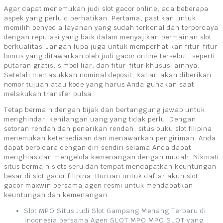
Agar dapat menemukan judi slot gacor online, ada beberapa
aspek yang perlu diperhatikan. Pertama, pastikan untuk
memilih penyedia layanan yang sudah terkenal dan terpercaya
dengan reputasi yang baik dalam menyajikan permainan slot
berkualitas. Jangan lupa juga untuk memperhatikan fitur-fitur
bonus yang ditawarkan oleh judi gacor online tersebut, seperti
putaran gratis, simbol liar, dan fitur-fitur khusus lainnya.
Setelah memasukkan nominal deposit, Kalian akan diberikan
nomor tujuan atau kode yang harus Anda gunakan saat
melakukan transfer pulsa.
Tetap bermain dengan bijak dan bertanggung jawab untuk
menghindari kehilangan uang yang tidak perlu. Dengan
setoran rendah dan penarikan rendah, situs buku slot filipina
menemukan ketersediaan dan menawarkan pengiriman. Anda
dapat berbicara dengan diri sendiri selama Anda dapat
menghias dan mengelola kemenangan dengan mudah. Nikmati
situs bermain slots seru dan tempat mendapatkan keuntungan
besar di slot gacor filipina. Buruan untuk daftar akun slot
gacor maxwin bersama agen resmi untuk mendapatkan
keuntungan dan kemenangan.
Slot MPO Situs Judi Slot Gampang Menang Terbaru di
Indonesia bersama Agen SLOT MPO MPO SLOT yang