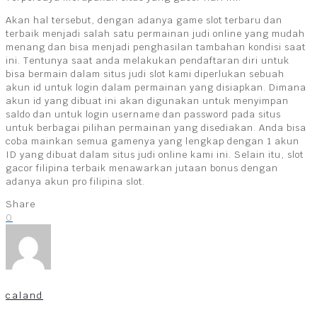
Akan hal tersebut, dengan adanya game slot terbaru dan
terbaik menjadi salah satu permainan judi online yang mudah
menang dan bisa menjadi penghasilan tambahan kondisi saat
ini. Tentunya saat anda melakukan pendaftaran diri untuk
bisa bermain dalam situs judi slot kami diperlukan sebuah
akun id untuk login dalam permainan yang disiapkan. Dimana
akun id yang dibuat ini akan digunakan untuk menyimpan
saldo dan untuk login username dan password pada situs
untuk berbagai pilihan permainan yang disediakan. Anda bisa
coba mainkan semua gamenya yang lengkap dengan 1 akun
ID yang dibuat dalam situs judi online kami ini. Selain itu, slot
gacor filipina terbaik menawarkan jutaan bonus dengan
adanya akun pro filipina slot.
Share
0
caland