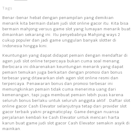
Tags
Benar-benar hebat dengan penampilan yang demikian
menarik kita bermain dalam judi slot online gacor itu. Kita bisa
bermain mahjong versus game slot yang lumayan menarik buat
dimainkan sekarang ini. Itu penyebabnya Mahjong ways 2
cukup populer dan jadi game unggulan banyak slotter di
Indonesia hingga kini.
Keuntungan yang dapat didapat pemain dengan mendaftar di
agen judi slot online terpercaya bukan cuma soal menang.
Berbicara ini dikarenakan keuntungan menarik yang dapat
pemain temukan juga berkaitan dengan promosi dan bonus
terbesar yang ditawarkan oleh agen slot online resmi dan
terpercaya. Penawaran bonus dan promosi terbesar ini
memungkinkan pemain tidak cuma menerima uang dari
kemenangan, tapi juga membuat pemain lebih puas karena
seluruh bonus berlaku untuk seluruh anggota aktif . Daftar slot
online gacor Cash Elevator selanjutnya tetap dari provider slot
gacor terbaik yakni pragmaticplay. Game dengan nuansa
perjalanan kembali ke Cash Elevator untuk mencari harta
karun buat game judi slot gacor Cash Elevator semakin asyik di
mainkan.