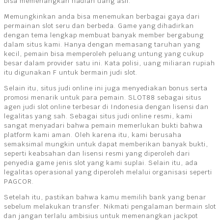
bisa memenangkan hadiah uang asli.
Memungkinkan anda bisa menemukan berbagai gaya dari
permainan slot seru dan berbeda. Game yang dihadirkan
dengan tema lengkap membuat banyak member bergabung
dalam situs kami. Hanya dengan memasang taruhan yang
kecil, pemain bisa memperoleh peluang untung yang cukup
besar dalam provider satu ini. Kata polisi, uang miliaran rupiah
itu digunakan F untuk bermain judi slot.
Selain itu, situs judi online ini juga menyediakan bonus serta
promosi menarik untuk para pemain. SLOT88 sebagai situs
agen judi slot online terbesar di Indonesia dengan lisensi dan
legalitas yang sah. Sebagai situs judi online resmi, kami
sangat menyadari bahwa pemain memerlukan bukti bahwa
platform kami aman. Oleh karena itu, kami berusaha
semaksimal mungkin untuk dapat memberikan banyak bukti,
seperti keabsahan dan lisensi resmi yang diperoleh dari
penyedia game jenis slot yang kami suplai. Selain itu, ada
legalitas operasional yang diperoleh melalui organisasi seperti
PAGCOR.
Setelah itu, pastikan bahwa kamu memilih bank yang benar
sebelum melakukan transfer. Nikmati pengalaman bermain slot
dan jangan terlalu ambisius untuk memenangkan jackpot