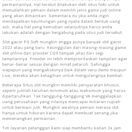
permainannya. Hal tersbut dilakukan oleh situs hoki untuk
memudahkan pemain dalam memilih jenis game judi online
yang akan dimainkan. Sementara itu jika anda ingin
mendapatkan keuntungan yang nyata dalam bentuk uang
asli, maka hal yang kemudian selanjutnya harus anda
lakukan adalah dengan bergabung pada situs judi tersebut.
Slot gacor PG Soft mungkin engga punya banyak slot gacor
2023 atau yang baru. Keunggulan dari masing-masing game
slot online dari provider CQ9 tampak jelas dari segi
tampilannya. Provider ini lebih memprioritaskan tampilan agar
benar-benar sesuai dengan minat petaruh. Sehingga
siapapun yang mengaksesnya baik dalam versi demo maupun
Live, mereka akan ketagihan untuk mengulangnya kembali.
Beberapa Situs slot mungkin memiliki persyaratan khusus,
seperti jumlah taruhan minimum atau maksimum yang harus
dipertaruhkan. Tak tanggung-tanggung VA menggelapkan
uang perusahaan yang nilainya mencapai miliaran rupiah
untuk bermain judi. Mungkin awalnya pemain merasa slot
hanya untuk hiburan karena dapat membuat senang jika
memenangkan permainan.
Tim layanan pelanggan kami siap membantu kalian 24 jam