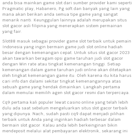
anda bisa mainkan game slot dari sumber provider kami seperti
Pragmatic play, Habanero, Pg soft dan banyak yang lain yang
mana akan berikan anda semua tipe game yang sangat
menarik nanti. Keunggulan lainnya adalah merupakan situs
slot gacor asli filipina yang menerapkan sistem permainan
yang fair.
Slot88 masuk sebagai provider game slot terbaik untuk pemain
Indonesia yang ingin bermain game judi slot online hadiah
besar dengan kemenangan cepat. Untuk situs slot gacor 2023
akan tawarkan beragam opsi game taruhan judi slot gacor
dengan Win rate atau tingkat kemenangan tinggi. Setiap
kemenangan dalam game taruhan judi online akan ditetapkan
oleh tingkat kemenangan game itu. Oleh karena itu kita harus
cari info dan dalami sekitar tingkat kemenangannya atas
sebuah game yang hendak dimainkan. Langkah pertama
dalam memulai memilih agen slot gacor resmi dan terpercaya.
Cq9 pertama kali populer lewat casino online yang telah lebih
dulu ada saat sebelum mengeluarkan situs slot gacor terbaik
yang dipunya. Nach, sudah pasti cq9 dapat menjadi pilihan
terbaik untuk Anda yang inginkan hadiah terbesar dalam
bermain slot gacor. Kalau anda lebih berkeinginan bikin
mendeposit melalui alat pembayaran elektronik, sekarang ini