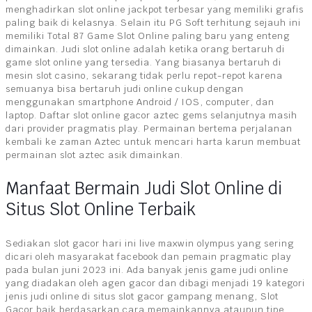
menghadirkan slot online jackpot terbesar yang memiliki grafis
paling baik di kelasnya. Selain itu PG Soft terhitung sejauh ini
memiliki Total 87 Game Slot Online paling baru yang enteng
dimainkan. Judi slot online adalah ketika orang bertaruh di
game slot online yang tersedia. Yang biasanya bertaruh di
mesin slot casino, sekarang tidak perlu repot-repot karena
semuanya bisa bertaruh judi online cukup dengan
menggunakan smartphone Android / IOS, computer, dan
laptop. Daftar slot online gacor aztec gems selanjutnya masih
dari provider pragmatis play. Permainan bertema perjalanan
kembali ke zaman Aztec untuk mencari harta karun membuat
permainan slot aztec asik dimainkan.
Manfaat Bermain Judi Slot Online di
Situs Slot Online Terbaik
Sediakan slot gacor hari ini live maxwin olympus yang sering
dicari oleh masyarakat facebook dan pemain pragmatic play
pada bulan juni 2023 ini. Ada banyak jenis game judi online
yang diadakan oleh agen gacor dan dibagi menjadi 19 kategori
jenis judi online di situs slot gacor gampang menang, Slot
Gacor baik berdasarkan cara memainkannya ataupun tipe