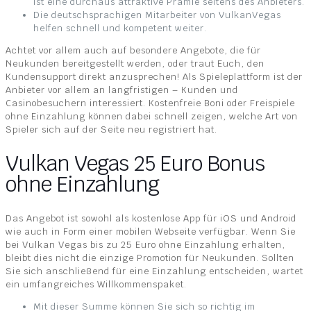
ist eine durchaus attraktive Prämie seitens des Anbieters.
Die deutschsprachigen Mitarbeiter von VulkanVegas
helfen schnell und kompetent weiter.
Achtet vor allem auch auf besondere Angebote, die für
Neukunden bereitgestellt werden, oder traut Euch, den
Kundensupport direkt anzusprechen! Als Spieleplattform ist der
Anbieter vor allem an langfristigen – Kunden und
Casinobesuchern interessiert. Kostenfreie Boni oder Freispiele
ohne Einzahlung können dabei schnell zeigen, welche Art von
Spieler sich auf der Seite neu registriert hat.
Vulkan Vegas 25 Euro Bonus
ohne Einzahlung
Das Angebot ist sowohl als kostenlose App für iOS und Android
wie auch in Form einer mobilen Webseite verfügbar. Wenn Sie
bei Vulkan Vegas bis zu 25 Euro ohne Einzahlung erhalten,
bleibt dies nicht die einzige Promotion für Neukunden. Sollten
Sie sich anschließend für eine Einzahlung entscheiden, wartet
ein umfangreiches Willkommenspaket.
Mit dieser Summe können Sie sich so richtig im