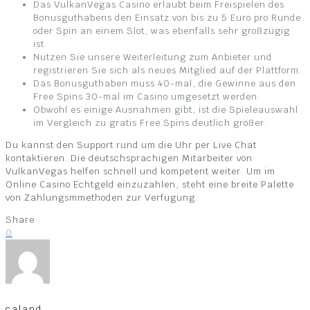
Das VulkanVegas Casino erlaubt beim Freispielen des
Bonusguthabens den Einsatz von bis zu 5 Euro pro Runde
oder Spin an einem Slot, was ebenfalls sehr großzügig
ist.
Nutzen Sie unsere Weiterleitung zum Anbieter und
registrieren Sie sich als neues Mitglied auf der Plattform.
Das Bonusguthaben muss 40-mal, die Gewinne aus den
Free Spins 30-mal im Casino umgesetzt werden.
Obwohl es einige Ausnahmen gibt, ist die Spieleauswahl
im Vergleich zu gratis Free Spins deutlich größer.
Du kannst den Support rund um die Uhr per Live Chat
kontaktieren. Die deutschsprachigen Mitarbeiter von
VulkanVegas helfen schnell und kompetent weiter. Um im
Online Casino Echtgeld einzuzahlen, steht eine breite Palette
von Zahlungsmmethoden zur Verfügung.
Share
0
caland