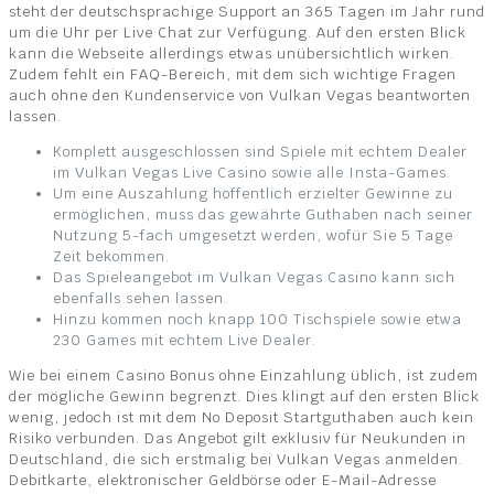
steht der deutschsprachige Support an 365 Tagen im Jahr rund
um die Uhr per Live Chat zur Verfügung. Auf den ersten Blick
kann die Webseite allerdings etwas unübersichtlich wirken.
Zudem fehlt ein FAQ-Bereich, mit dem sich wichtige Fragen
auch ohne den Kundenservice von Vulkan Vegas beantworten
lassen.
Komplett ausgeschlossen sind Spiele mit echtem Dealer
im Vulkan Vegas Live Casino sowie alle Insta-Games.
Um eine Auszahlung hoffentlich erzielter Gewinne zu
ermöglichen, muss das gewährte Guthaben nach seiner
Nutzung 5-fach umgesetzt werden, wofür Sie 5 Tage
Zeit bekommen.
Das Spieleangebot im Vulkan Vegas Casino kann sich
ebenfalls sehen lassen.
Hinzu kommen noch knapp 100 Tischspiele sowie etwa
230 Games mit echtem Live Dealer.
Wie bei einem Casino Bonus ohne Einzahlung üblich, ist zudem
der mögliche Gewinn begrenzt. Dies klingt auf den ersten Blick
wenig, jedoch ist mit dem No Deposit Startguthaben auch kein
Risiko verbunden. Das Angebot gilt exklusiv für Neukunden in
Deutschland, die sich erstmalig bei Vulkan Vegas anmelden.
Debitkarte, elektronischer Geldbörse oder E-Mail-Adresse