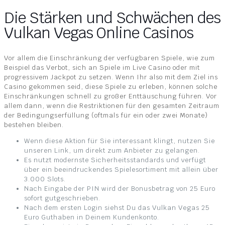
Die Stärken und Schwächen des
Vulkan Vegas Online Casinos
Vor allem die Einschränkung der verfügbaren Spiele, wie zum
Beispiel das Verbot, sich an Spiele im Live Casino oder mit
progressivem Jackpot zu setzen. Wenn Ihr also mit dem Ziel ins
Casino gekommen seid, diese Spiele zu erleben, können solche
Einschränkungen schnell zu großer Enttäuschung führen. Vor
allem dann, wenn die Restriktionen für den gesamten Zeitraum
der Bedingungserfüllung (oftmals für ein oder zwei Monate)
bestehen bleiben.
Wenn diese Aktion für Sie interessant klingt, nutzen Sie
unseren Link, um direkt zum Anbieter zu gelangen.
Es nutzt modernste Sicherheitsstandards und verfügt
über ein beeindruckendes Spielesortiment mit allein über
3.000 Slots.
Nach Eingabe der PIN wird der Bonusbetrag von 25 Euro
sofort gutgeschrieben.
Nach dem ersten Login siehst Du das Vulkan Vegas 25
Euro Guthaben in Deinem Kundenkonto.