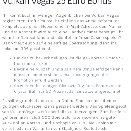
Vulkan Vegas 25 Euro Bonus
Ihr könnt Euch in wenigen Augenblicken bei Vulkan Vegas
registrieren. Dafür müsst Ihr einfach das Anmeldeformular
komplett ausfüllen. Neben einer E-Mail-Adresse, dem Namen
und der Anschrift wird auch eine Handynummer benötigt. Ihr
wohnt in Deutschland und möchtet im Prism Casino spielen?
Dann freut euch auf eine saftige Überraschung, denn ihr
bekommt 30€ geschenkt!
Um das zu bewerkstelligen, ist die gewährte Summe 5-
fach umzusetzen.
Bevor eine Auszahlung aus einem Bonus erfolgen kann,
müssen immer erst die Umsatzbedingungen der
Promotion erfüllt werden.
So werden bei einigen Slots wie Big Bass Bonanza oder
Crystal Ball nur 50 Prozent der Einsätze angerechnet.
Es sollte grundsätzlich nur in Online Spielsalons mit einer
gültigen Glücksspiellizenz gespielt werden. Das Spieleangebot
von VulkanVegas weiß ebenfalls zu überzeugen. Zum Portfolio
gehören mehr als 3.000 Spielautomaten sowie eine gute
Auswahl an Karten- und Tischspielen. Ein Live Casino mit
verschiedenen Varianten von Blackjack, Roulette oder