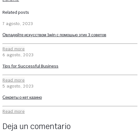
Related posts
7 agosto, 2023
Овладейте искусством 1win с помощью этих 3 советов
Read more
6 agosto, 2023
Tips for Successful Business
Read more
5 agosto, 2023
Секреты о кет казино
Read more
Deja un comentario