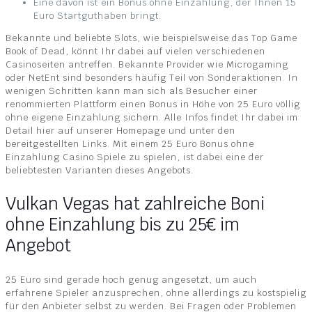
Eine davon ist ein Bonus ohne Einzahlung, der Ihnen 15
Euro Startguthaben bringt.
Bekannte und beliebte Slots, wie beispielsweise das Top Game
Book of Dead, könnt Ihr dabei auf vielen verschiedenen
Casinoseiten antreffen. Bekannte Provider wie Microgaming
oder NetEnt sind besonders häufig Teil von Sonderaktionen. In
wenigen Schritten kann man sich als Besucher einer
renommierten Plattform einen Bonus in Höhe von 25 Euro völlig
ohne eigene Einzahlung sichern. Alle Infos findet Ihr dabei im
Detail hier auf unserer Homepage und unter den
bereitgestellten Links. Mit einem 25 Euro Bonus ohne
Einzahlung Casino Spiele zu spielen, ist dabei eine der
beliebtesten Varianten dieses Angebots.
Vulkan Vegas hat zahlreiche Boni
ohne Einzahlung bis zu 25€ im
Angebot
25 Euro sind gerade hoch genug angesetzt, um auch
erfahrene Spieler anzusprechen, ohne allerdings zu kostspielig
für den Anbieter selbst zu werden. Bei Fragen oder Problemen