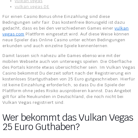
vulkan vegas
vulkan vegas DE
Für einen Casino Bonus ohne Einzahlung sind diese
Bedingungen sehr fair. Das kostenfreie Bonusgeld ist dazu
gedacht, dass es bei den verschiedenen Games einer
vulkan
vegas com
Plattform eingesetzt wird. Auf diese Weise können
neue Spieler das Online Casino unter echten Bedingungen
erkunden und auch einzelne Spiele kennenlernen.
Damit lassen sich nahezu alle Games ebenso wie mit der
mobilen Webseite auch von unterwegs spielen. Die Oberfläche
des Portals könnte etwas übersichtlicher sein. Im Vulkan Vegas
Casino bekommst Du derzeit sofort nach der Registrierung ein
kostenloses Startguthaben von 25 Euro gutgeschrieben. Hierfür
ist keine Einzahlung erforderlich, so dass Du die Spiele der
Plattform ohne jedes Risiko ausprobieren kannst. Das Angebot
gilt für alle Neukunden in Deutschland, die noch nicht bei
Vulkan Vegas registriert sind.
Wer bekommt das Vulkan Vegas
25 Euro Guthaben?