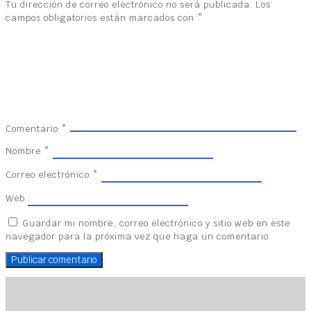
Tu dirección de correo electrónico no será publicada.
Los
campos obligatorios están marcados con
*
Comentario
*
Nombre
*
Correo electrónico
*
Web
Guardar mi nombre, correo electrónico y sitio web en este
navegador para la próxima vez que haga un comentario.