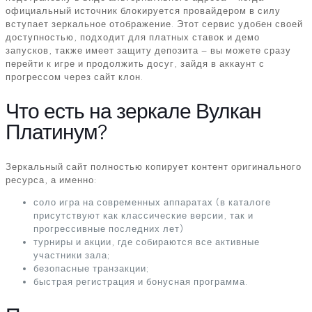
официальный источник блокируется провайдером в силу
вступает зеркальное отображение. Этот сервис удобен своей
доступностью, подходит для платных ставок и демо
запусков, также имеет защиту депозита – вы можете сразу
перейти к игре и продолжить досуг, зайдя в аккаунт с
прогрессом через сайт клон.
Что есть на зеркале Вулкан
Платинум?
Зеркальный сайт полностью копирует контент оригинального
ресурса, а именно:
соло игра на современных аппаратах (в каталоге
присутствуют как классические версии, так и
прогрессивные последних лет)
турниры и акции, где собираются все активные
участники зала;
безопасные транзакции;
быстрая регистрация и бонусная программа.