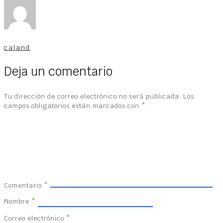
caland
Deja un comentario
Tu dirección de correo electrónico no será publicada.
Los
campos obligatorios están marcados con
*
Comentario
*
Nombre
*
Correo electrónico
*